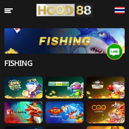
FISHING