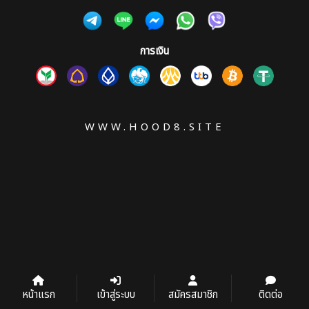
การเงิน
WWW.HOOD8.SITE
หน้าแรก
เข้าสู่ระบบ
สมัครสมาชิก
ติดต่อ